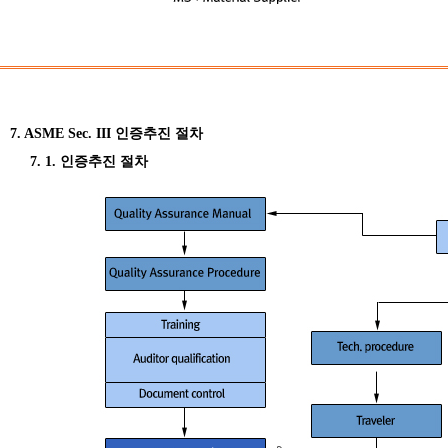
7. ASME Sec. III 인증추진 절차
7. 1. 인증추진 절차