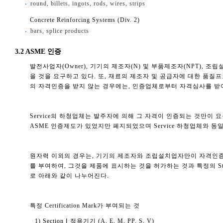
round, billets, ingots, rods, wires, strips
Concrete Reinforcing Systems (Div. 2)
bars, splice products
3.2 ASME 인증
발전사업자(Owner), 기기의 제조자(N) 및 부품제조자(NPT), 조립설
을 것을 요구하고 있다. 또, 재료의 제조자 및 공급자에 대한 품질프로그램
의 자격인증을 받지 않는 경우에는, 인증업체로부터 자격심사를 받
Service의 하청업체는 발주자에 의해 그 자격이 인증되는 것만이 요구되고
ASME 인증제도가 있었지만 폐지되었으며 Service 하청업체와 
원자력 이외의 경우는, 기기의 제조자와 조립설치업자만이 자격인증의 대상이
를 부여하여, 그것을 제품에 표시하는 것을 허가하는 것과 특정의 St
로 아래와 같이 나누어진다.
특정 Certification Mark가 부여되는 것
1) Section Ⅰ 적용기기 (A, E, M, PP, S, V)