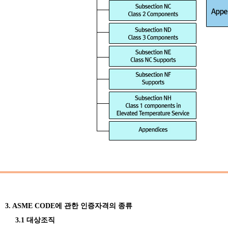
3. ASME CODE에 관한 인증자격의 종류
3.1 대상조직