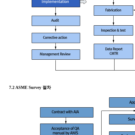
7.2 ASME Survey 절차