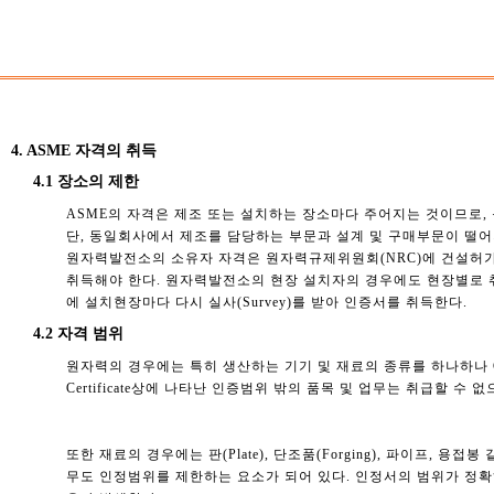
4. ASME 자격의 취득
4.1 장소의 제한
ASME의 자격은 제조 또는 설치하는 장소마다 주어지는 것이므로, 동일
단, 동일회사에서 제조를 담당하는 부문과 설계 및 구매부문이 떨
원자력발전소의 소유자 자격은 원자력규제위원회(NRC)에 건설허가(
취득해야 한다. 원자력발전소의 현장 설치자의 경우에도 현장별로 
에 설치현장마다 다시 실사(Survey)를 받아 인증서를 취득한다.
4.2 자격 범위
원자력의 경우에는 특히 생산하는 기기 및 재료의 종류를 하나하나 Ce
Certificate상에 나타난 인증범위 밖의 품목 및 업무는 취급할 수 없
또한 재료의 경우에는 판(Plate), 단조품(Forging), 파이프,
무도 인정범위를 제한하는 요소가 되어 있다. 인정서의 범위가 정확