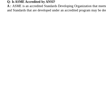
Q: Is ASME Accredited by ANSI?
A :
ASME is an accredited Standards Developing Organization that meets 
and Standards that are developed under an accredited program may be de