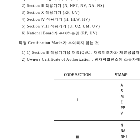
2) Section Ⅲ 적용기기 (N, NPT, NV, NA, NS)
3) Section Ⅹ 적용기기 (RP, UV)
4) Section Ⅳ 적용기기 (H, HLW, HV)
5) Section VIII 적용기기 (U, U2, UM, UV)
6) National Board가 부여하는것 (RP, UV)
특정 Certification Marks가 부여되지 않는 것
1) 1) Section Ⅲ 적용기기용 재료(QSC : 재료제조자와 재료공급
2) Owners Certificate of Authorization : 원자력발전소의 소유