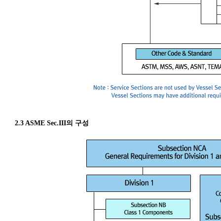
2.3 ASME Sec.III의 구성